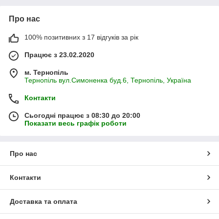
Про нас
100% позитивних з 17 відгуків за рік
Працює з 23.02.2020
м. Тернопіль
Тернопіль вул.Симоненка буд.6, Тернопіль, Україна
Контакти
Сьогодні працює з 08:30 до 20:00
Показати весь графік роботи
Про нас
Контакти
Доставка та оплата