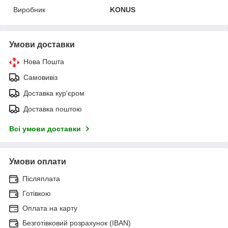
Виробник
KONUS
Умови доставки
Нова Пошта
Самовивіз
Доставка кур'єром
Доставка поштою
Всі умови доставки
Умови оплати
Післяплата
Готівкою
Оплата на карту
Безготівковий розрахунок (IBAN)