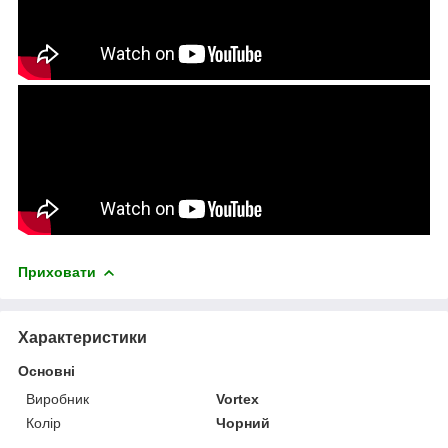
Приховати
Характеристики
Основні
Виробник
Vortex
Колір
Чорний