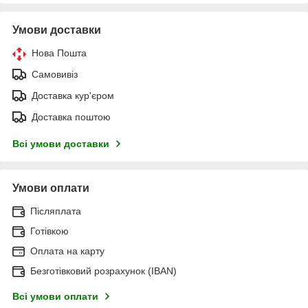
Умови доставки
Нова Пошта
Самовивіз
Доставка кур'єром
Доставка поштою
Всі умови доставки
Умови оплати
Післяплата
Готівкою
Оплата на карту
Безготівковий розрахунок (IBAN)
Всі умови оплати