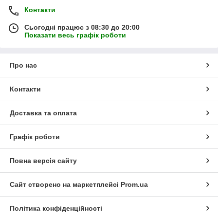
Контакти
Сьогодні працює з 08:30 до 20:00
Показати весь графік роботи
Про нас
Контакти
Доставка та оплата
Графік роботи
Повна версія сайту
Сайт створено на маркетплейсі
Prom.ua
Політика конфіденційності