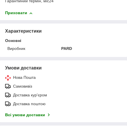
Гарантійний термін, міс24
Приховати
Характеристики
Основні
Виробник
PARD
Умови доставки
Нова Пошта
Самовивіз
Доставка кур'єром
Доставка поштою
Всі умови доставки