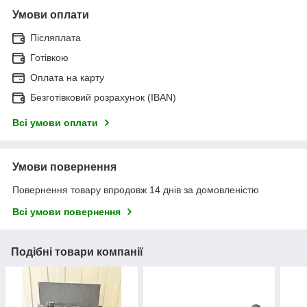
Умови оплати
Післяплата
Готівкою
Оплата на карту
Безготівковий розрахунок (IBAN)
Всі умови оплати
Умови повернення
Повернення товару впродовж 14 днів за домовленістю
Всі умови повернення
Подібні товари компанії