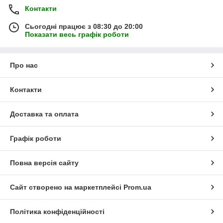
Контакти
Сьогодні працює з 08:30 до 20:00
Показати весь графік роботи
Про нас
Контакти
Доставка та оплата
Графік роботи
Повна версія сайту
Сайт створено на маркетплейсі
Prom.ua
Політика конфіденційності