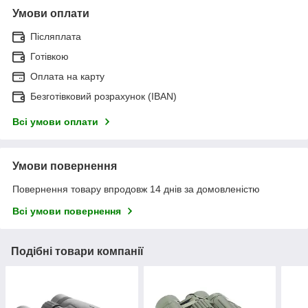
Умови оплати
Післяплата
Готівкою
Оплата на карту
Безготівковий розрахунок (IBAN)
Всі умови оплати
Умови повернення
Повернення товару впродовж 14 днів за домовленістю
Всі умови повернення
Подібні товари компанії