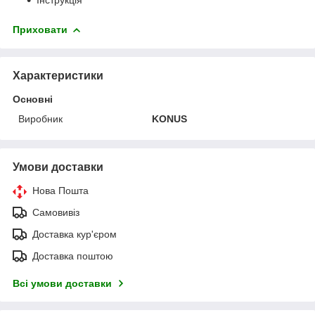
Приховати
Характеристики
Основні
Виробник
KONUS
Умови доставки
Нова Пошта
Самовивіз
Доставка кур'єром
Доставка поштою
Всі умови доставки