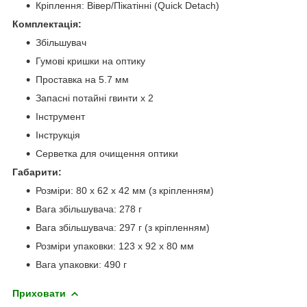
Кріплення: Вівер/Пікатінні (Quick Detach)
Комплектація:
Збільшувач
Гумові кришки на оптику
Проставка на 5.7 мм
Запасні потайні гвинти х 2
Інструмент
Інструкція
Серветка для очищення оптики
Габарити:
Розміри: 80 x 62 x 42 мм (з кріпленням)
Вага збільшувача: 278 г
Вага збільшувача: 297 г (з кріпленням)
Розміри упаковки: 123 x 92 x 80 мм
Вага упаковки: 490 г
Приховати