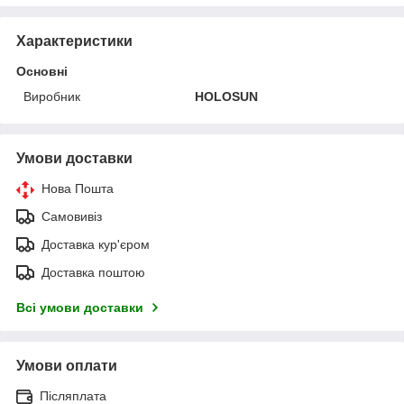
Характеристики
Основні
Виробник
HOLOSUN
Умови доставки
Нова Пошта
Самовивіз
Доставка кур'єром
Доставка поштою
Всі умови доставки
Умови оплати
Післяплата