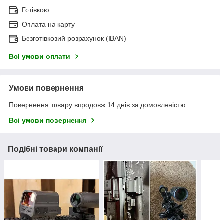
Готівкою
Оплата на карту
Безготівковий розрахунок (IBAN)
Всі умови оплати
Умови повернення
Повернення товару впродовж 14 днів за домовленістю
Всі умови повернення
Подібні товари компанії