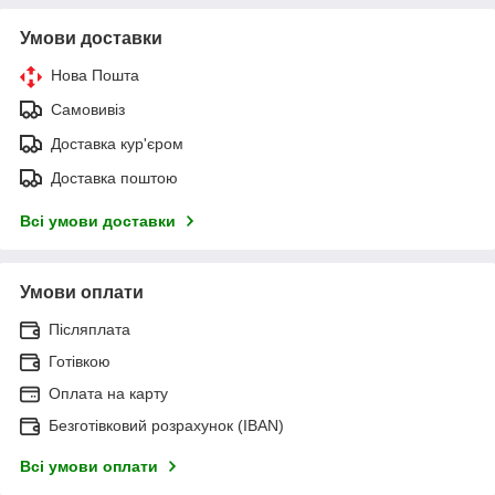
Умови доставки
Нова Пошта
Самовивіз
Доставка кур'єром
Доставка поштою
Всі умови доставки
Умови оплати
Післяплата
Готівкою
Оплата на карту
Безготівковий розрахунок (IBAN)
Всі умови оплати