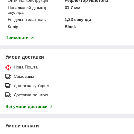
Оптична конструкція
Рефлектор Ньютона
Посадковий діаметр
31,7 мм
окуляра
Роздільна здатність
1,23 секунди
Колір
Black
Приховати
Умови доставки
Нова Пошта
Самовивіз
Доставка кур'єром
Доставка поштою
Всі умови доставки
Умови оплати