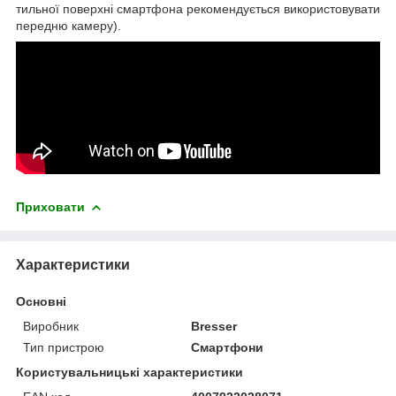
тильної поверхні смартфона рекомендується використовувати
передню камеру).
Приховати
Характеристики
Основні
Виробник
Bresser
Тип пристрою
Смартфони
Користувальницькі характеристики