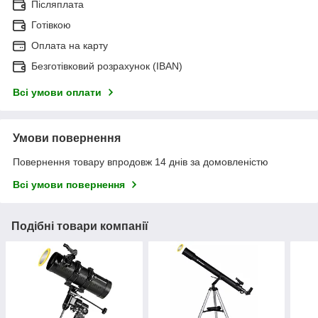
Післяплата
Готівкою
Оплата на карту
Безготівковий розрахунок (IBAN)
Всі умови оплати
Умови повернення
Повернення товару впродовж 14 днів за домовленістю
Всі умови повернення
Подібні товари компанії