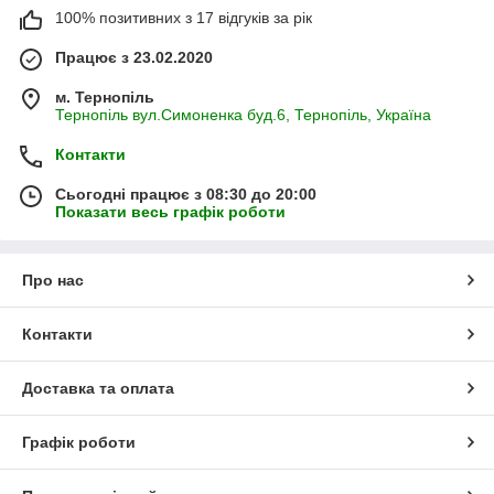
100% позитивних з 17 відгуків за рік
Працює з 23.02.2020
м. Тернопіль
Тернопіль вул.Симоненка буд.6, Тернопіль, Україна
Контакти
Сьогодні працює з 08:30 до 20:00
Показати весь графік роботи
Про нас
Контакти
Доставка та оплата
Графік роботи