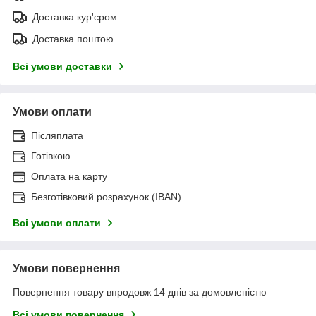
Доставка кур'єром
Доставка поштою
Всі умови доставки
Умови оплати
Післяплата
Готівкою
Оплата на карту
Безготівковий розрахунок (IBAN)
Всі умови оплати
Умови повернення
Повернення товару впродовж 14 днів за домовленістю
Всі умови повернення