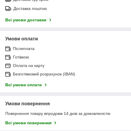
Доставка поштою
Всі умови доставки
Умови оплати
Післяплата
Готівкою
Оплата на карту
Безготівковий розрахунок (IBAN)
Всі умови оплати
Умови повернення
Повернення товару впродовж 14 днів за домовленістю
Всі умови повернення