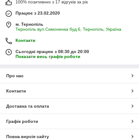
100% позитивних з 17 відгуків за рік
Працює з 23.02.2020
м. Тернопіль
Тернопіль вул.Симоненка буд.6, Тернопіль, Україна
Контакти
Сьогодні працює з 08:30 до 20:00
Показати весь графік роботи
Про нас
Контакти
Доставка та оплата
Графік роботи
Повна версія сайту