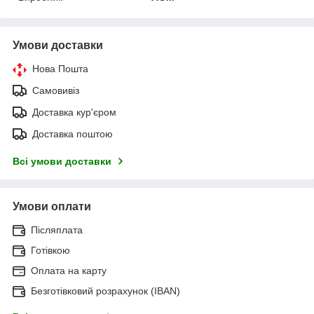
Умови доставки
Нова Пошта
Самовивіз
Доставка кур'єром
Доставка поштою
Всі умови доставки
Умови оплати
Післяплата
Готівкою
Оплата на карту
Безготівковий розрахунок (IBAN)