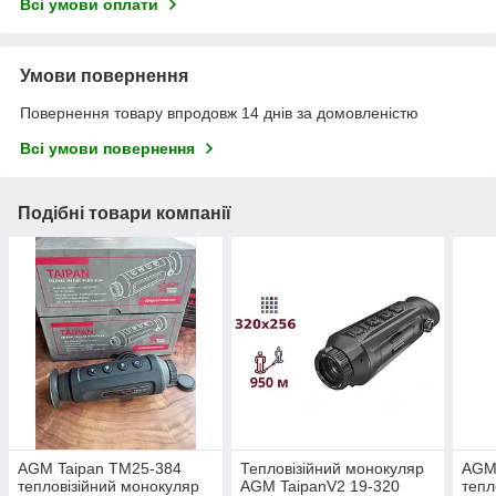
Всі умови оплати
Умови повернення
Повернення товару впродовж 14 днів за домовленістю
Всі умови повернення
Подібні товари компанії
AGM Taipan TM25-384
Тепловізійний монокуляр
AGM
тепловізійний монокуляр
AGM TaipanV2 19-320
тепл