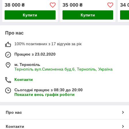
38 000
35 000
34 
₴
₴
Купити
Купити
Про нас
100% позитивних з 17 відгуків за рік
Працює з 23.02.2020
м. Тернопіль
Тернопіль вул.Симоненка буд.6, Тернопіль, Україна
Контакти
Сьогодні працює з 08:30 до 20:00
Показати весь графік роботи
Про нас
Контакти