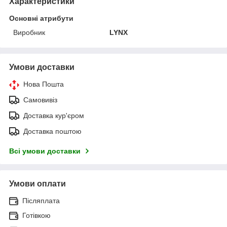
Характеристики
Основні атрибути
Виробник
LYNX
Умови доставки
Нова Пошта
Самовивіз
Доставка кур'єром
Доставка поштою
Всі умови доставки
Умови оплати
Післяплата
Готівкою