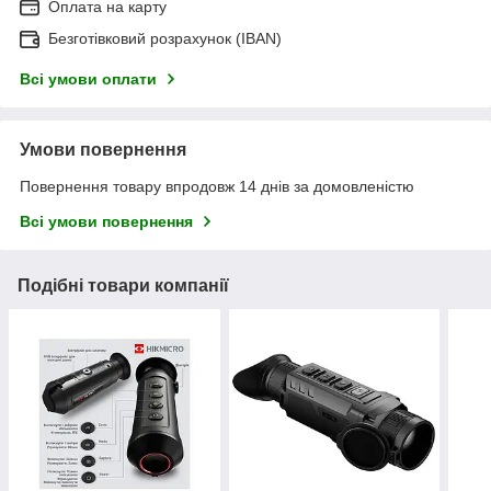
Оплата на карту
Безготівковий розрахунок (IBAN)
Всі умови оплати
Умови повернення
Повернення товару впродовж 14 днів за домовленістю
Всі умови повернення
Подібні товари компанії