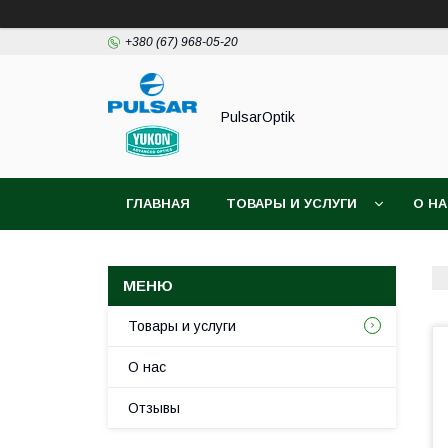
+380 (67) 968-05-20
PulsarOptik
ГЛАВНАЯ
ТОВАРЫ И УСЛУГИ
О Н
Товары и услуги
О нас
Отзывы