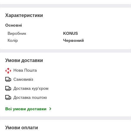
Характеристики
Основні
Виробник
KONUS
Колір
Червоний
Умови доставки
Нова Пошта
Самовивіз
Доставка кур'єром
Доставка поштою
Всі умови доставки
Умови оплати