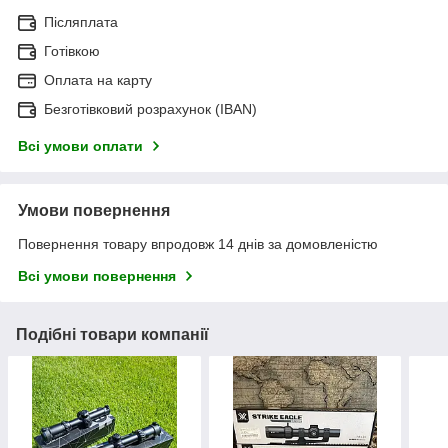
Післяплата
Готівкою
Оплата на карту
Безготівковий розрахунок (IBAN)
Всі умови оплати
Умови повернення
Повернення товару впродовж 14 днів за домовленістю
Всі умови повернення
Подібні товари компанії