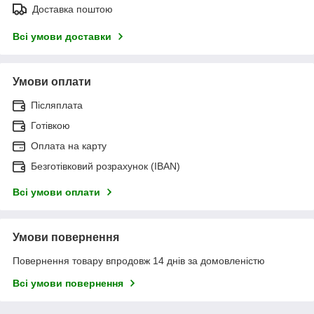
Доставка поштою
Всі умови доставки
Умови оплати
Післяплата
Готівкою
Оплата на карту
Безготівковий розрахунок (IBAN)
Всі умови оплати
Умови повернення
Повернення товару впродовж 14 днів за домовленістю
Всі умови повернення