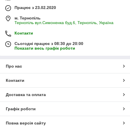
Працює з 23.02.2020
м. Тернопіль
Тернопіль вул.Симоненка буд.6, Тернопіль, Україна
Контакти
Сьогодні працює з 08:30 до 20:00
Показати весь графік роботи
Про нас
Контакти
Доставка та оплата
Графік роботи
Повна версія сайту