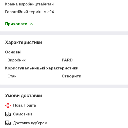
Країна виробництваКитай
Гарантійний термін, міс24
Приховати
Характеристики
Основні
Виробник
PARD
Користувальницькі характеристики
Стан
Створити
Умови доставки
Нова Пошта
Самовивіз
Доставка кур'єром