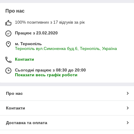
Про нас
100% позитивних з 17 відгуків за рік
Працює з 23.02.2020
м. Тернопіль
Тернопіль вул.Симоненка буд.6, Тернопіль, Україна
Контакти
Сьогодні працює з 08:30 до 20:00
Показати весь графік роботи
Про нас
Контакти
Доставка та оплата