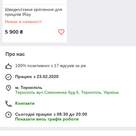
Швидкоз'ємне кріплення для
прицілів IRay
Немає в наявності
5 900
₴
Про нас
100% позитивних з 17 відгуків за рік
Працює з 23.02.2020
м. Тернопіль
Тернопіль вул.Симоненка буд.6, Тернопіль, Україна
Контакти
Сьогодні працює з 08:30 до 20:00
Показати весь графік роботи