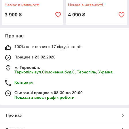
Немає в наявності
Немає в наявності
3 900
4 090
₴
₴
Про нас
100% позитивних з 17 відгуків за рік
Працює з 23.02.2020
м. Тернопіль
Тернопіль вул.Симоненка буд.6, Тернопіль, Україна
Контакти
Сьогодні працює з 08:30 до 20:00
Показати весь графік роботи
Про нас